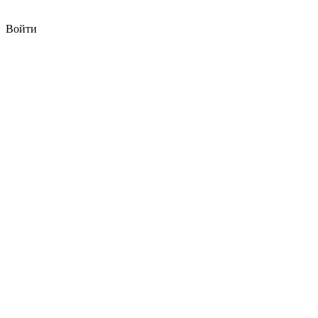
Войти