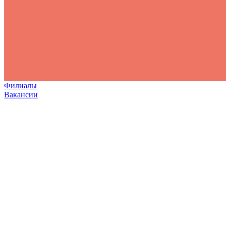
Филиалы
Вакансии