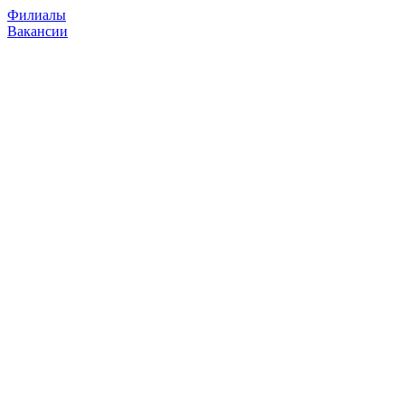
Филиалы
Вакансии