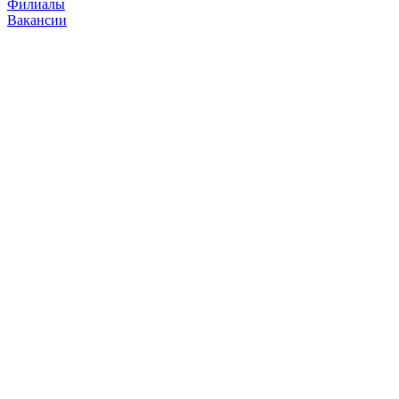
Филиалы
Вакансии