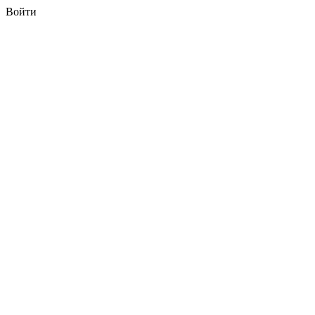
Войти