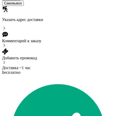
Самовывоз
Указать адрес доставки
Комментарий к заказу
Добавить промокод
Доставка ~1 час
Бесплатно