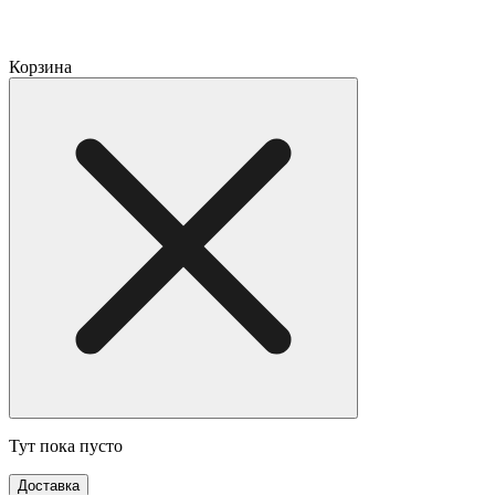
Корзина
Тут пока пусто
Доставка