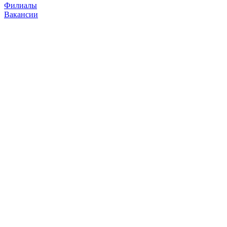
Филиалы
Вакансии